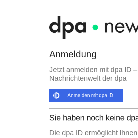
Anmeldung
Jetzt anmelden mit dpa ID –
Nachrichtenwelt der dpa
Anmelden mit dpa ID
Sie haben noch keine dp
Die dpa ID ermöglicht Ihnen