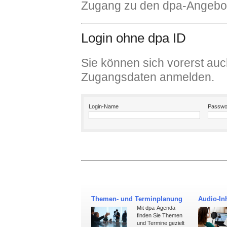
Zugang zu den dpa-Angebot
Login ohne dpa ID
Sie können sich vorerst auc
Zugangsdaten anmelden.
Login-Name
Passwo
Themen- und Terminplanung
Audio-Inh
Mit dpa-Agenda
finden Sie Themen
und Termine gezielt