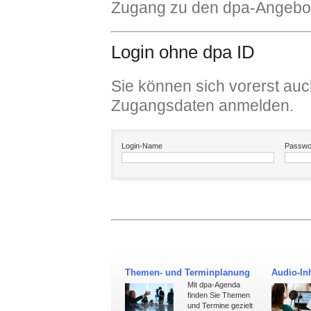
Zugang zu den dpa-Angebot
Login ohne dpa ID
Sie können sich vorerst auc
Zugangsdaten anmelden.
Login-Name
Passwo
Themen- und Terminplanung
Audio-Inh
Mit dpa-Agenda
finden Sie Themen
und Termine gezielt