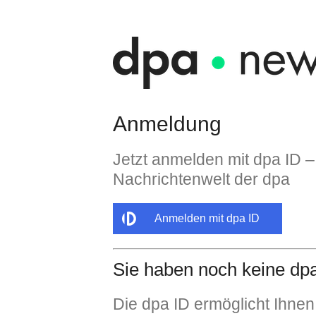
Anmeldung
Jetzt anmelden mit dpa ID –
Nachrichtenwelt der dpa
Anmelden mit dpa ID
Sie haben noch keine dp
Die dpa ID ermöglicht Ihnen