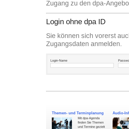
Zugang zu den dpa-Angebot
Login ohne dpa ID
Sie können sich vorerst auc
Zugangsdaten anmelden.
Login-Name
Passwo
Themen- und Terminplanung
Audio-Inh
Mit dpa-Agenda
finden Sie Themen
und Termine gezielt