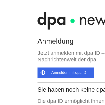
Anmeldung
Jetzt anmelden mit dpa ID –
Nachrichtenwelt der dpa
Anmelden mit dpa ID
Sie haben noch keine dp
Die dpa ID ermöglicht Ihnen